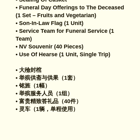
• Funeral Day Offerings to The Deceased
(1 Set – Fruits and Vegetarian)
• Son-In-Law Flag (1 Unit)
• Service Team for Funeral Service (1
Team)
• NV Souvenir (40 Pieces)
• Use Of Hearse (1 Unit, Single Trip)
• 大殮封棺
• 举殡供斋与供果（1套）
• 铭旌（1幅）
• 举殡服务人员（1组）
• 富贵精致答礼品（40件）
• 灵车（1辆，单程使用）