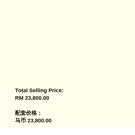
Total Selling Price:
RM 23,800.00
配套价格：
马币 23,800.00