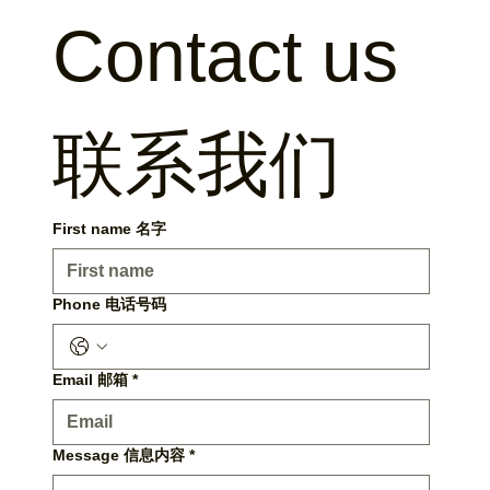
Contact us 
联系我们
First name 名字
Phone 电话号码
Email 邮箱
*
Message 信息内容
*