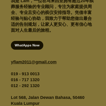
我是 Lam，一位在马来西亚拥有超过20年殡
葬服务经验的专业顾问，专注为家庭提供周
全、专业且安心的殡仪安排指导。凭借丰富
经验与贴心协助，我致力于帮助您做出最合
适的告别规划，让家人更安心、更有信心地
面对人生最后的旅程。
WhatApps Now
yflam2011@gmail.com
019 - 913 0013
016 - 717 1320
012 - 292 1320
Lot 568, Jalan Dewan Bahasa, 50460
Kuala Lumpur